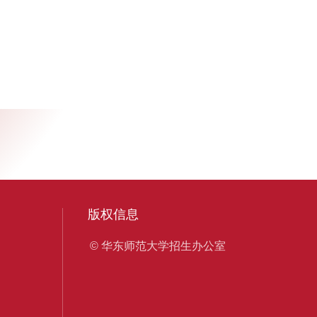
版权信息
© 华东师范大学招生办公室