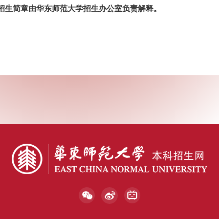
招生简章由华东师范大学招生办公室负责解释。