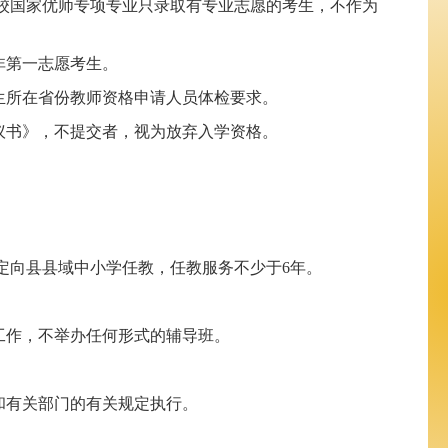
校国家优师专项专业只录取有专业志愿的考生，不作为
非第一志愿考生。
生所在省份教师资格申请人员体检要求。
议书》，不提交者，视为放弃入学资格。
定向县县域中小学任教，任教服务不少于6年。
工作，不举办任何形式的辅导班。
和有关部门的有关规定执行。