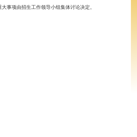
重大事项由招生工作领导小组集体讨论决定。