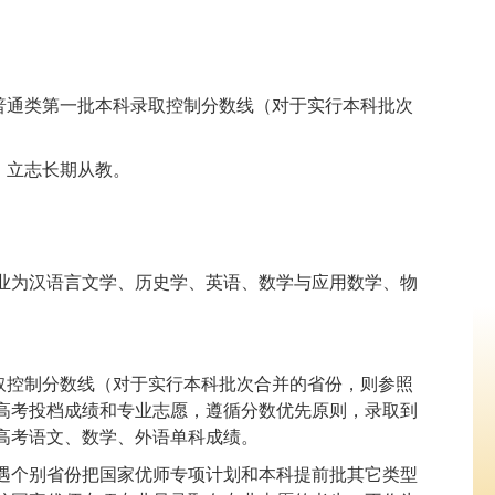
普通类第一批本科录取控制分数线（对于实行本科批次
、立志长期从教。
。
业为汉语言文学、历史学、英语、数学与应用数学、物
取控制分数线（对于实行本科批次合并的省份，则参照
高考投档成绩和专业志愿，遵循分数优先原则，录取到
高考语文、数学、外语单科成绩。
遇个别省份把国家优师专项计划和本科提前批其它类型