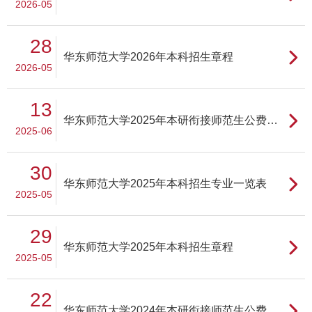
2026-05
28
华东师范大学2026年本科招生章程
2026-05
13
华东师范大学2025年本研衔接师范生公费教育履约任教范围
2025-06
30
华东师范大学2025年本科招生专业一览表
2025-05
29
华东师范大学2025年本科招生章程
2025-05
22
华东师范大学2024年本研衔接师范生公费教育履约任教范围