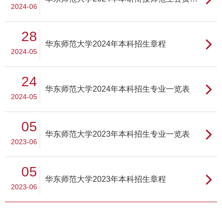
2024-06
28
华东师范大学2024年本科招生章程
2024-05
24
华东师范大学2024年本科招生专业一览表
2024-05
05
华东师范大学2023年本科招生专业一览表
2023-06
05
华东师范大学2023年本科招生章程
2023-06