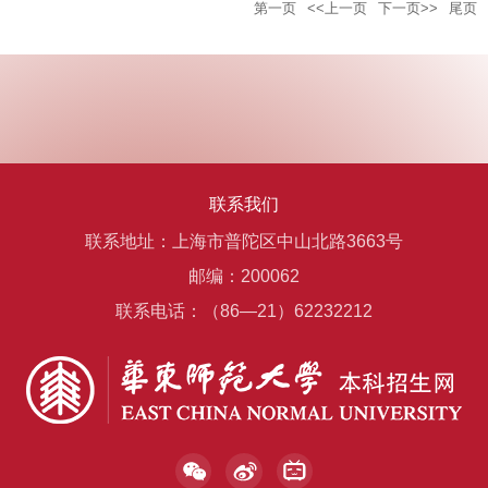
第一页
<<上一页
下一页>>
尾页
联系我们
联系地址：上海市普陀区中山北路3663号
邮编：200062
联系电话：（86—21）62232212