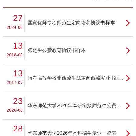
27
国家优师专项师范生定向培养协议书样本
2024-06
13
师范生公费教育协议书样本
2018-06
13
报考高等学校非西藏生源定向西藏就业书面申请
2017-07
23
华东师范大学2026年本研衔接师范生公费教育履约任教范围
2026-06
28
华东师范大学2026年本科招生专业一览表