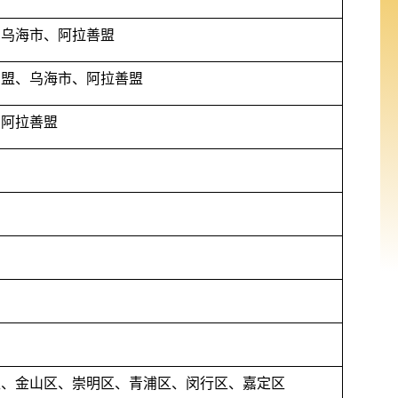
、乌海市、阿拉善盟
安盟、乌海市、阿拉善盟
、阿拉善盟
区、金山区、崇明区、青浦区、闵行区、嘉定区