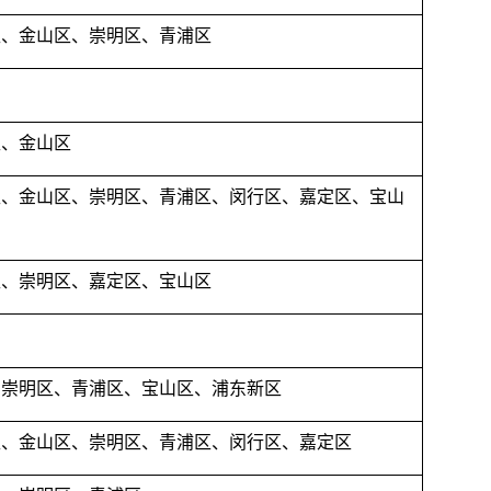
区、金山区、崇明区、青浦区
区、金山区
区、金山区、崇明区、青浦区、闵行区、嘉定区、宝山
区、崇明区、嘉定区、宝山区
、崇明区、青浦区、宝山区、浦东新区
区、金山区、崇明区、青浦区、闵行区、嘉定区