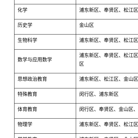
化学
浦东新区、奉贤区、松江
历史学
金山区
生物科学
浦东新区、奉贤区、松江
浦东新区、奉贤区、松江
数学与应用数学
区
思想政治教育
浦东新区、松江区、金山
特殊教育
闵行区、浦东新区
体育教育
闵行区、奉贤区、金山区
物理学
浦东新区、奉贤区、松江