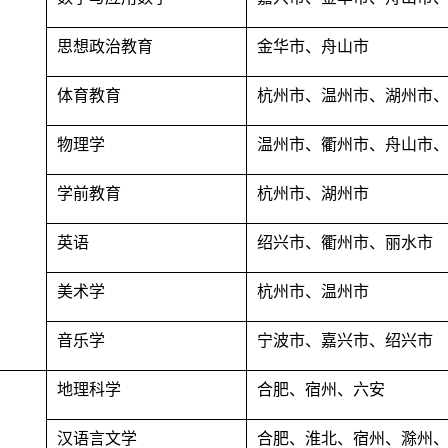
思想政治教育
金华市、舟山市
体育教育
杭州市、温州市、湖州市
物理学
温州市、衢州市、舟山市
学前教育
杭州市、湖州市
英语
绍兴市、衢州市、丽水市
美术学
杭州市、温州市
音乐学
宁波市、嘉兴市、绍兴市
地理科学
合肥、宿州、六安
汉语言文学
合肥、淮北、宿州、滁州