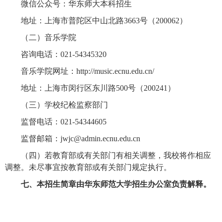
微信公众号：华东师大本科招生
地址：上海市普陀区中山北路3663号（200062）
（二）音乐学院
咨询电话：021-54345320
音乐学院网址：http://music.ecnu.edu.cn/
地址：上海市闵行区东川路500号（200241）
（三）学校纪检监察部门
监督电话：021-54344605
监督邮箱：jwjc@admin.ecnu.edu.cn
（四）若教育部或有关部门有相关调整，我校将作相应
调整。未尽事宜按教育部或有关部门规定执行。
七、本招生简章由华东师范大学招生办公室负责解释。