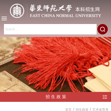
招生政策
/
/
首页
招生政策
艺术体育类