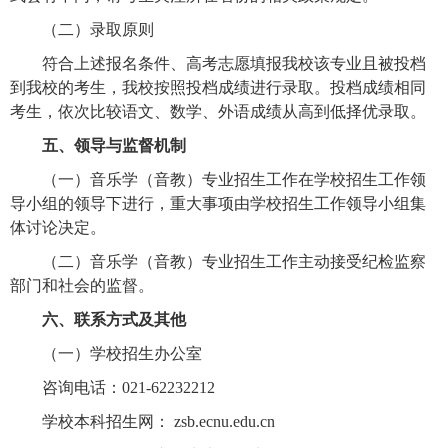
（二）录取原则
符合上述报名条件、高考志愿填报我校该专业且被投档
到我校的考生，我校按照投档成绩进行录取。投档成绩相同
考生，依次比较语文、数学、外语成绩从高到低择优录取。
五、领导与监督机制
（一）音乐学（音教）专业招生工作在学校招生工作领
导小组的领导下进行，重大事项由学校招生工作领导小组集
体讨论决定。
（二）音乐学（音教）专业招生工作主动接受纪检监察
部门和社会的监督。
六、联系方式及其他
（一）学校招生办公室
咨询电话：021-62232212
学校本科招生网： zsb.ecnu.edu.cn