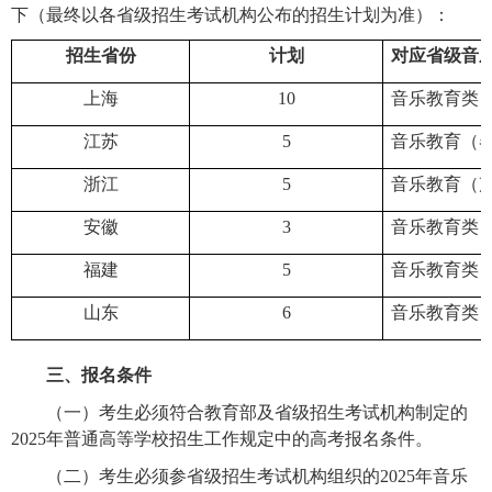
下（最终以各省级招生考试机构公布的招生计划为准）：
招生省份
计划
对应省级音
上海
10
音乐教育类
江苏
5
音乐教育（
浙江
5
音乐教育（
安徽
3
音乐教育类
福建
5
音乐教育类
山东
6
音乐教育类
三、报名条件
（一）考生必须符合教育部及省级招生考试机构制定的
2025年普通高等学校招生工作规定中的高考报名条件。
（二）考生必须参省级招生考试机构组织的2025年音乐