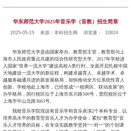
华东师范大学2025年音乐学（音教）招生简章
2025-05-15
来源：本科招生网
浏览量：
10824
华东师范大学是由国家举办、教育部主管，教育部与上
海市人民政府重点共建的综合性研究型大学。2017年学校进
入国家“世界一流大学”建设高校A类行列，
全面开启扎根中国
大地建设一流大学的新征程，构建卓越育人、卓越学术、卓
越服务融通共进的新发展格局，加快推动全方位系统性育人
创新
。学校地处上海市，已经形成“一校两区、联动发展”的
办学格局，闵行校区位于上海市东川路500号，普陀校区位于
上海市中山北路3663号。
我校音乐学院现设有音乐学和音乐表演2个本科专业，以
培养高水平的教育型音乐人才为办学使命，紧扣“教育型”音
乐人才培养的目标，在专业实践教学坚持“一对一”的个别课