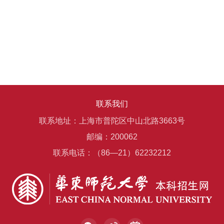
联系我们
联系地址：上海市普陀区中山北路3663号
邮编：200062
联系电话：（86—21）62232212