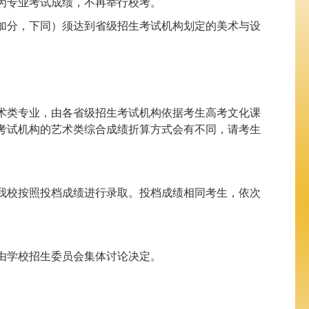
为专业考试成绩，不再举行校考。
性加分，下同）须达到省级招生考试机构划定的美术与设
术类专业，由各省级招生考试机构依据考生高考文化课
考试机构的艺术类综合成绩折算方式会有不同，请考生
我校按照投档成绩进行录取。投档成绩相同考生，依次
由学校招生委员会集体讨论决定。