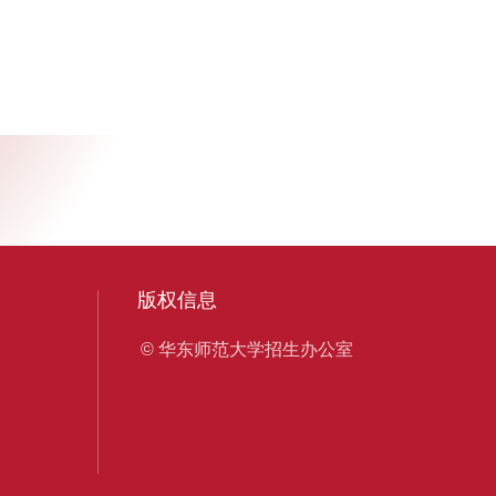
版权信息
© 华东师范大学招生办公室