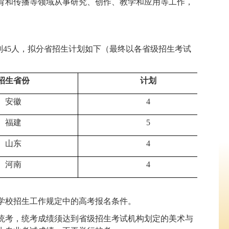
育和传播等领域从事研究、创作、教学和应用等工作，
生计划45人，拟分省招生计划如下（最终以各省级招生考试
招生省份
计划
安徽
4
福建
5
山东
4
河南
4
等学校招生工作规定中的高考报名条件。
级统考，统考成绩须达到省级招生考试机构划定的美术与