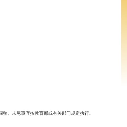
调整。未尽事宜按教育部或有关部门规定执行。