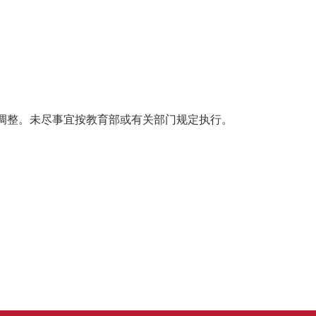
调整。未尽事宜按教育部或有关部门规定执行。