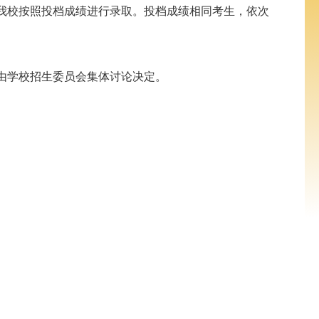
我校按照投档成绩进行录取。投档成绩相同考生，依次
由学校招生委员会集体讨论决定。