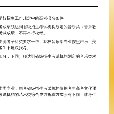
等学校招生工作规定中的高考报名条件。
统考成绩须达到省级招生考试机构划定的音乐类（音乐教
考试成绩，不再举行校考。
类统考子科类要求一致。我校音乐学专业按照声乐（美
考生不建议报考。
性加分，下同）须达到省级招生考试机构划定的音乐类对
术类专业，由各省级招生考试机构依据考生高考文化课
考试机构的艺术类综合成绩折算方式会有不同，请考生