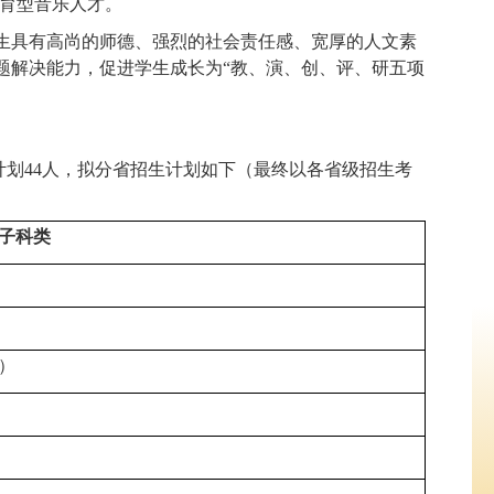
教育型音乐人才。
生具有高尚的师德、强烈的社会责任感、宽厚的人文素
题解决能力，促进学生成长为“教、演、创、评、研五项
招生计划44人，拟分省招生计划如下（最终以各省级招生考
子科类
）