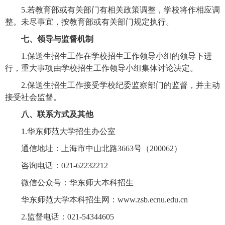
5.
若教育部或有关部门有相关政策调整，学校将作相应调
整。未尽事宜，按教育部或有关部门规定执行。
七、领导与监督机制
1.
保送生招生工作在学校招生工作领导小组的领导下进
行，重大事项由学校招生工作领导小组集体讨论决定。
2.
保送生招生工作接受学校纪委监察部门的监督，并主动
接受社会监督。
八、联系方式及其他
1.
华东师范大学招生办公室
通信地址：上海市中山北路
3663
号（
200062
）
咨询电话：
021-62232212
微信公众号：华东师大本科招生
华东师范大学本科招生网：
www.zsb.ecnu.edu.cn
2.
监督电话：
021-54344605