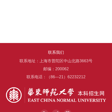
联系我们
联系地址：上海市普陀区中山北路3663号
邮编：200062
联系电话：（86—21）62232212