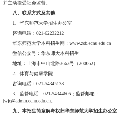
并主动接受社会监督。
八、联系方式及其他
1
、华东师范大学招生办公室
咨询电话：
021-62232212
华东师范大学本科招生网：
www.zsb.ecnu.edu.cn
微信公众号：华东师大本科招生
地址：上海市中山北路
3663
号（
200062
）
2
、体育与健康学院
咨询电话：
021-54345138
3
、监督电话：
021-54344605
；监督邮箱：
jwjc@admin.ecnu.edu.cn
。
九、本招生简章解释权归华东师范大学招生办公室