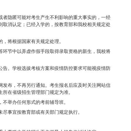
或者隐匿可能对考生产生不利影响的重大事实的，一经
则取消认定；已经入学的，按教育部和我校相关规定处
的，将根据国家有关规定处理。
等环节中以弄虚作假手段取得录取资格的新生，我校将
公告。学校选拔考核方案和疫情防控要求可能视疫情防
网发布，不再另行通知。考生报名后应及时关注网站信
生所在省级招生管理部门规定为准。
，不举办任何形式的考前辅导班。
未尽事宜按教育部或有关部门规定执行。