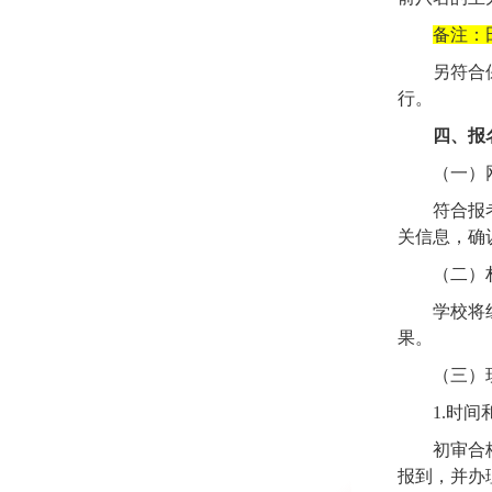
备注：
另符合
行。
四、报
（一）
符合报
关信息，确
（二）
学校将
果。
（三）
1.
时间
初审合
报到，并办