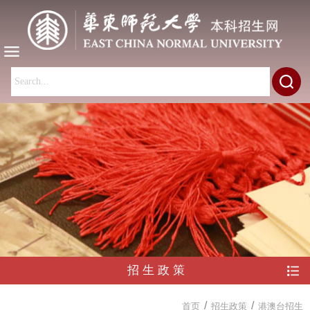
招生政策
/
/
首页
招生政策
港澳台招生