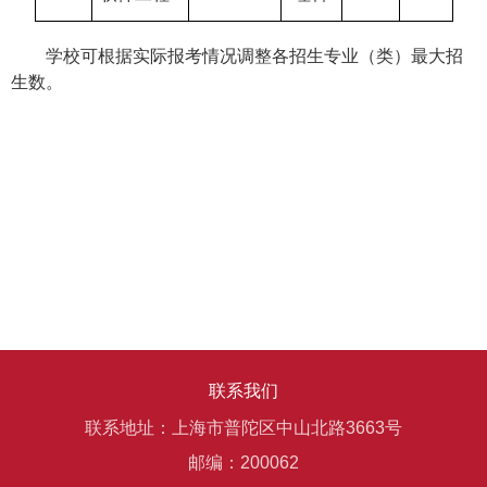
学校可根据实际报考情况调整各招生专业（类）最大招
生数。
联系我们
联系地址：上海市普陀区中山北路3663号
邮编：200062